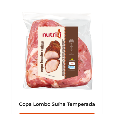
Copa Lombo Suína Temperada