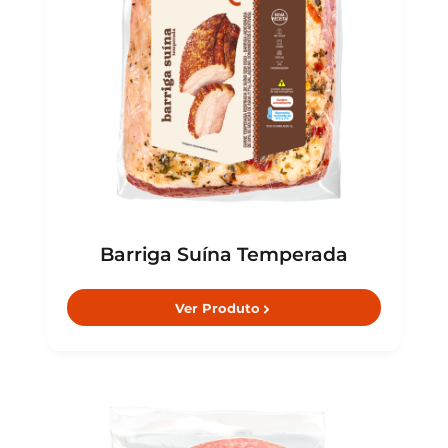
Barriga Suína Temperada
Ver Produto