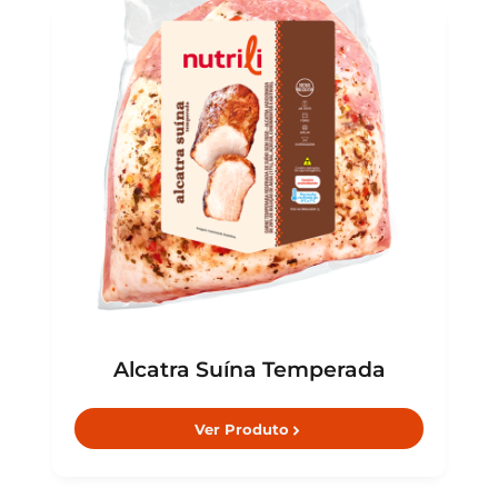
Alcatra Suína Temperada
Ver Produto