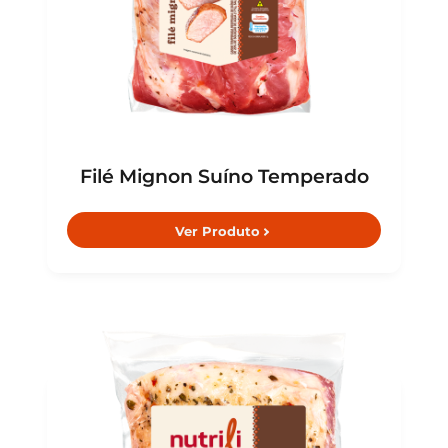
Filé Mignon Suíno Temperado
Ver Produto