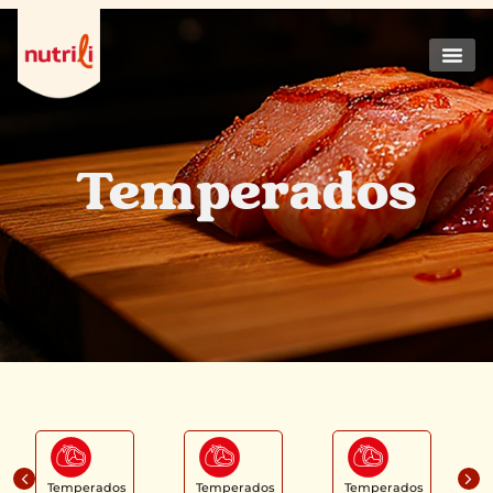
Temperados
Temperados
Temperados
Temperados