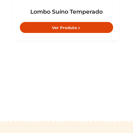
Lombo Suíno Temperado
Ver Produto