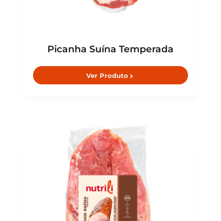
Picanha Suína Temperada
Ver Produto