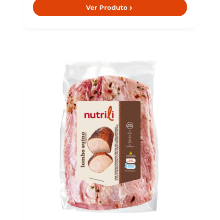
Ver Produto