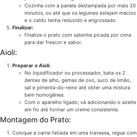
Cozinhe com a panela destampada por mais 20
minutos, ou até que os legumes estejam macios
e o caldo tenha reduzido e engrossado.
Finalizar:
Finalize o prato com salsinha picada por cima
para dar frescor e sabor.
Aioli:
Preparar o Aioli:
No liquidificador ou processador, bata os 2
dentes de alho, gemas de ovo, suco de limão,
sal e pimenta-do-reino até obter uma mistura
bem homogênea.
Com o aparelho ligado, vá adicionando o azeite
em fio até formar um creme consistente.
Montagem do Prato:
Coloque a carne fatiada em uma travessa, regue com