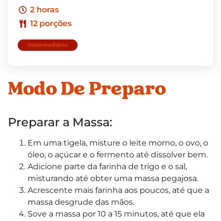
2 horas
12 porções
Intermediário
Modo De Preparo
Preparar a Massa:
Em uma tigela, misture o leite morno, o ovo, o
óleo, o açúcar e o fermento até dissolver bem.
Adicione parte da farinha de trigo e o sal,
misturando até obter uma massa pegajosa.
Acrescente mais farinha aos poucos, até que a
massa desgrude das mãos.
Sove a massa por 10 a 15 minutos, até que ela