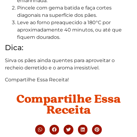
enfarinhada.
Pincele com gema batida e faça cortes
diagonais na superfície dos pães.
Leve ao forno preaquecido a 180°C por
aproximadamente 40 minutos, ou até que
fiquem dourados.
Dica:
Sirva os pães ainda quentes para aproveitar o
recheio derretido e o aroma irresistível.
Compartilhe Essa Receita!
Compartilhe Essa
Receita