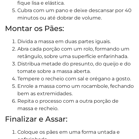
fique lisa e elástica.
Cubra com um pano e deixe descansar por 40
minutos ou até dobrar de volume.
Montar os Pães:
Divida a massa em duas partes iguais.
Abra cada porção com um rolo, formando um
retângulo, sobre uma superfície enfarinhada.
Distribua metade do presunto, do queijo e do
tomate sobre a massa aberta.
Tempere o recheio com sal e orégano a gosto.
Enrole a massa como um rocambole, fechando
bem as extremidades.
Repita o processo com a outra porção de
massa e recheio.
Finalizar e Assar:
Coloque os pães em uma forma untada e