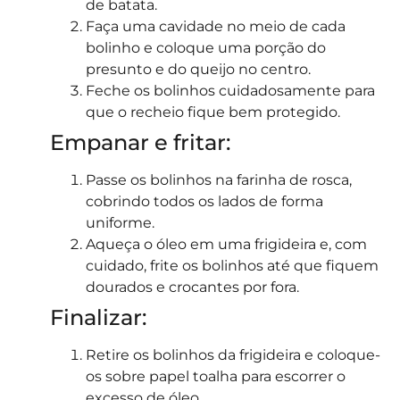
de batata.
Faça uma cavidade no meio de cada
bolinho e coloque uma porção do
presunto e do queijo no centro.
Feche os bolinhos cuidadosamente para
que o recheio fique bem protegido.
Empanar e fritar:
Passe os bolinhos na farinha de rosca,
cobrindo todos os lados de forma
uniforme.
Aqueça o óleo em uma frigideira e, com
cuidado, frite os bolinhos até que fiquem
dourados e crocantes por fora.
Finalizar:
Retire os bolinhos da frigideira e coloque-
os sobre papel toalha para escorrer o
excesso de óleo.