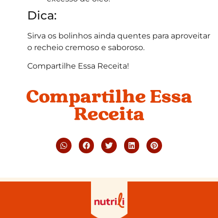
Dica:
Sirva os bolinhos ainda quentes para aproveitar
o recheio cremoso e saboroso.
Compartilhe Essa Receita!
Compartilhe Essa
Receita