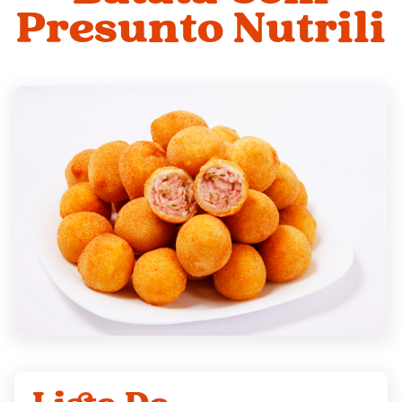
Presunto Nutrili