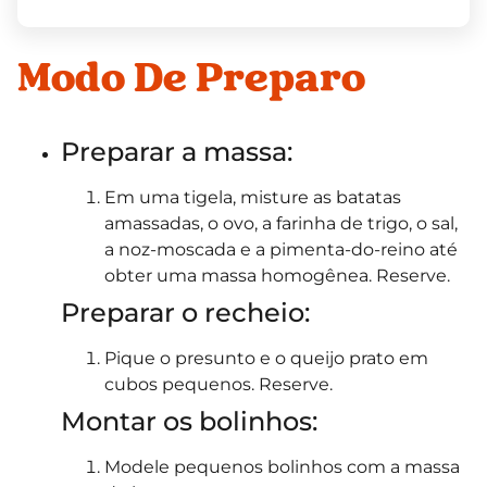
Modo De Preparo
Preparar a massa:
Em uma tigela, misture as batatas
amassadas, o ovo, a farinha de trigo, o sal,
a noz-moscada e a pimenta-do-reino até
obter uma massa homogênea. Reserve.
Preparar o recheio:
Pique o presunto e o queijo prato em
cubos pequenos. Reserve.
Montar os bolinhos:
Modele pequenos bolinhos com a massa