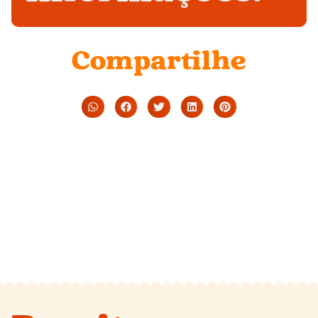
Compartilhe