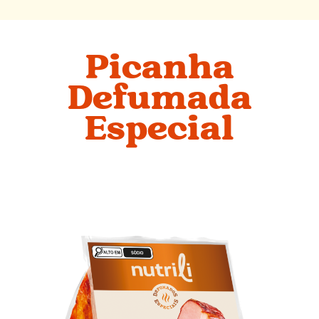
Picanha
Defumada
Especial