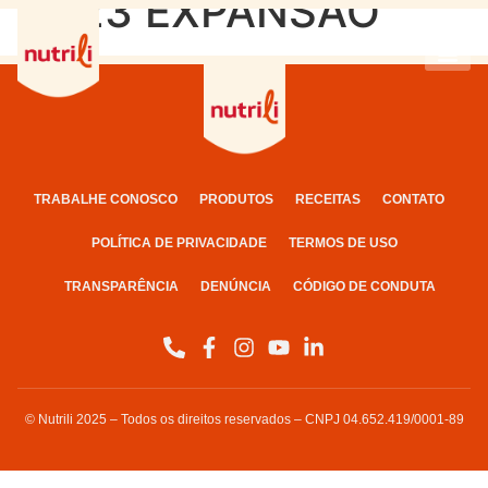
2023 EXPANSÃO
TRABALHE CONOSCO
PRODUTOS
RECEITAS
CONTATO
POLÍTICA DE PRIVACIDADE
TERMOS DE USO
TRANSPARÊNCIA
DENÚNCIA
CÓDIGO DE CONDUTA
© Nutrili 2025 – Todos os direitos reservados – CNPJ 04.652.419/0001-89