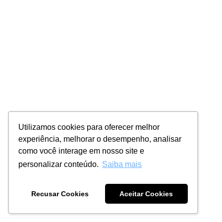
Utilizamos cookies para oferecer melhor
experiência, melhorar o desempenho, analisar
como você interage em nosso site e
personalizar conteúdo.
Saiba mais
Recusar Cookies
Aceitar Cookies