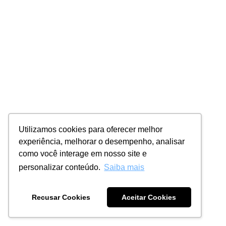
Utilizamos cookies para oferecer melhor
experiência, melhorar o desempenho, analisar
como você interage em nosso site e
personalizar conteúdo.
Saiba mais
Recusar Cookies
Aceitar Cookies