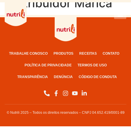
Distribuidor Maricá
TRABALHE CONOSCO
PRODUTOS
RECEITAS
CONTATO
POLÍTICA DE PRIVACIDADE
TERMOS DE USO
TRANSPARÊNCIA
DENÚNCIA
CÓDIGO DE CONDUTA
© Nutrili 2025 – Todos os direitos reservados – CNPJ 04.652.419/0001-89