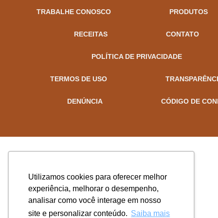
TRABALHE CONOSCO
PRODUTOS
RECEITAS
CONTATO
POLÍTICA DE PRIVACIDADE
TERMOS DE USO
TRANSPARÊNC
DENÚNCIA
CÓDIGO DE CON
Utilizamos cookies para oferecer melhor
experiência, melhorar o desempenho,
analisar como você interage em nosso
site e personalizar conteúdo.
Saiba mais